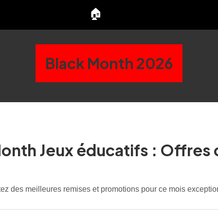
🏠
Black Month 2026
onth Jeux éducatifs : Offres
tez des meilleures remises et promotions pour ce mois exceptio