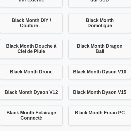
Black Month DIY /
Black Month
Couture ...
Domotique
Black Month Douche à
Black Month Dragon
Ciel de Pluie
Ball
Black Month Drone
Black Month Dyson V10
Black Month Dyson V12
Black Month Dyson V15
Black Month Eclairage
Black Month Ecran PC
Connecté