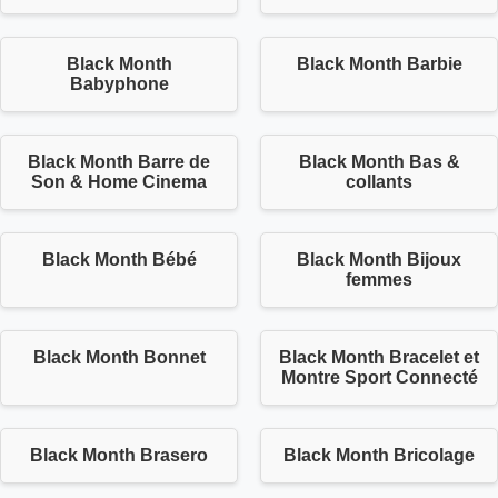
Black Month
Black Month Barbie
Babyphone
Black Month Barre de
Black Month Bas &
Son & Home Cinema
collants
Black Month Bébé
Black Month Bijoux
femmes
Black Month Bonnet
Black Month Bracelet et
Montre Sport Connecté
Black Month Brasero
Black Month Bricolage