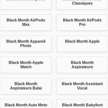
Classiques
Black Month AirPods
Black Month AirPods
Max
Pro
Black Month Appareil
Black Month Apple
Photo
Black Month Apple
Black Month
Watch
Aspirateurs
Black Month
Black Month Assistant
Aspirateurs Balai
Vocal
Black Month Auto Moto
Black Month Babyfoot