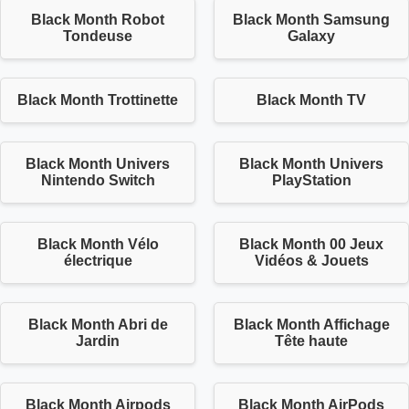
Black Month Robot
Black Month Samsung
Tondeuse
Galaxy
Black Month Trottinette
Black Month TV
Black Month Univers
Black Month Univers
Nintendo Switch
PlayStation
Black Month Vélo
Black Month 00 Jeux
électrique
Vidéos & Jouets
Black Month Abri de
Black Month Affichage
Jardin
Tête haute
Black Month Airpods
Black Month AirPods