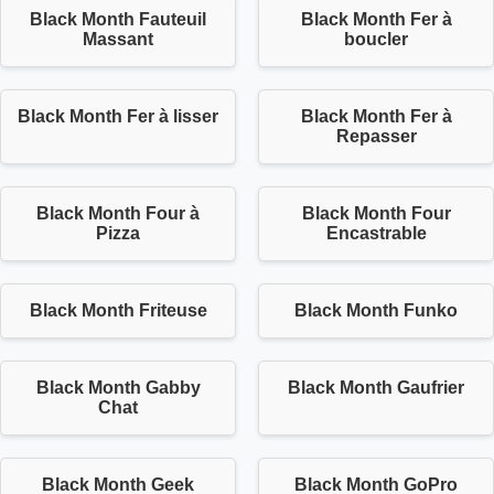
Black Month Fauteuil
Black Month Fer à
Massant
boucler
Black Month Fer à lisser
Black Month Fer à
Repasser
Black Month Four à
Black Month Four
Pizza
Encastrable
Black Month Friteuse
Black Month Funko
Black Month Gabby
Black Month Gaufrier
Chat
Black Month Geek
Black Month GoPro