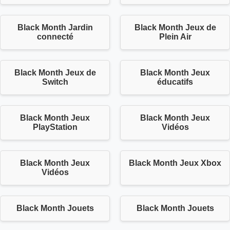
Black Month Jardin
Black Month Jeux de
connecté
Plein Air
Black Month Jeux de
Black Month Jeux
Switch
éducatifs
Black Month Jeux
Black Month Jeux
PlayStation
Vidéos
Black Month Jeux
Black Month Jeux Xbox
Vidéos
Black Month Jouets
Black Month Jouets