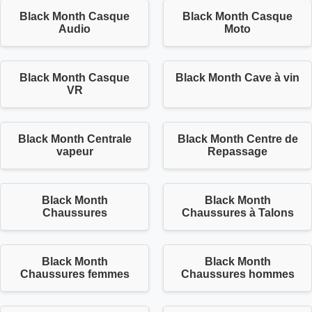
Black Month Casque
Black Month Casque
Audio
Moto
Black Month Casque
Black Month Cave à vin
VR
Black Month Centrale
Black Month Centre de
vapeur
Repassage
Black Month
Black Month
Chaussures
Chaussures à Talons
Black Month
Black Month
Chaussures femmes
Chaussures hommes