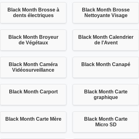
Black Month Brosse à
Black Month Brosse
dents électriques
Nettoyante Visage
Black Month Broyeur
Black Month Calendrier
de Végétaux
de l'Avent
Black Month Caméra
Black Month Canapé
Vidéosurveillance
Black Month Carport
Black Month Carte
graphique
Black Month Carte Mère
Black Month Carte
Micro SD