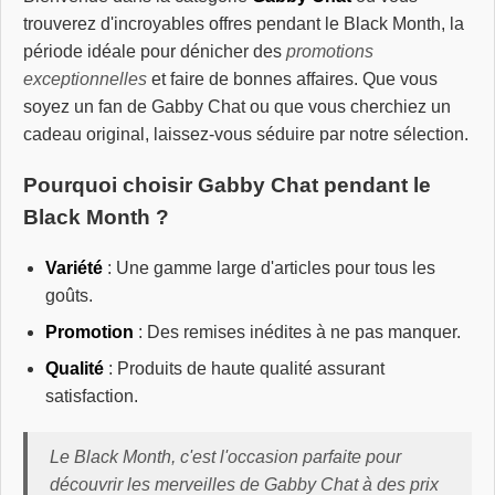
trouverez d'incroyables offres pendant le Black Month, la
période idéale pour dénicher des
promotions
exceptionnelles
et faire de bonnes affaires. Que vous
soyez un fan de Gabby Chat ou que vous cherchiez un
cadeau original, laissez-vous séduire par notre sélection.
Pourquoi choisir Gabby Chat pendant le
Black Month ?
Variété
: Une gamme large d'articles pour tous les
goûts.
Promotion
: Des remises inédites à ne pas manquer.
Qualité
: Produits de haute qualité assurant
satisfaction.
Le Black Month, c'est l'occasion parfaite pour
découvrir les merveilles de Gabby Chat à des prix