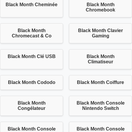
Black Month Cheminée
Black Month
Chromebook
Black Month
Black Month Clavier
Chromecast & Co
Gaming
Black Month Clé USB
Black Month
Climatiseur
Black Month Cododo
Black Month Coiffure
Black Month
Black Month Console
Congélateur
Nintendo Switch
Black Month Console
Black Month Console