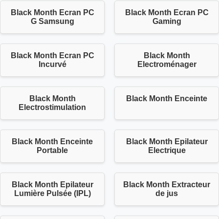
Black Month Ecran PC
Black Month Ecran PC
G Samsung
Gaming
Black Month Ecran PC
Black Month
Incurvé
Electroménager
Black Month
Black Month Enceinte
Electrostimulation
Black Month Enceinte
Black Month Epilateur
Portable
Electrique
Black Month Epilateur
Black Month Extracteur
Lumière Pulsée (IPL)
de jus