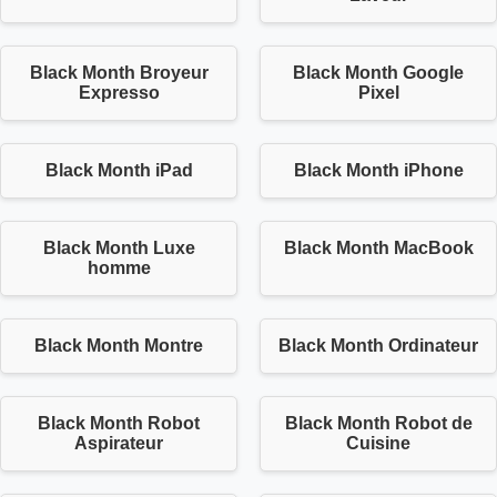
Black Month Broyeur
Black Month Google
Expresso
Pixel
Black Month iPad
Black Month iPhone
Black Month Luxe
Black Month MacBook
homme
Black Month Montre
Black Month Ordinateur
Black Month Robot
Black Month Robot de
Aspirateur
Cuisine