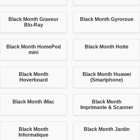
Black Month Graveur
Black Month Gyroroue
Blu-Ray
Black Month HomePod
Black Month Hotte
mini
Black Month
Black Month Huawei
Hoverboard
(Smartphone)
Black Month iMac
Black Month
Imprimante & Scanner
Black Month
Black Month Jardin
Informatique