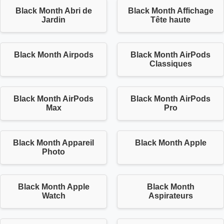
Black Month Abri de
Black Month Affichage
Jardin
Tête haute
Black Month Airpods
Black Month AirPods
Classiques
Black Month AirPods
Black Month AirPods
Max
Pro
Black Month Appareil
Black Month Apple
Photo
Black Month Apple
Black Month
Watch
Aspirateurs