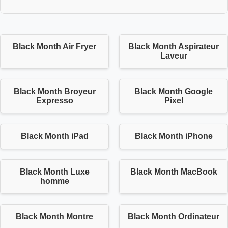
Black Month Air Fryer
Black Month Aspirateur
Laveur
Black Month Broyeur
Black Month Google
Expresso
Pixel
Black Month iPad
Black Month iPhone
Black Month Luxe
Black Month MacBook
homme
Black Month Montre
Black Month Ordinateur