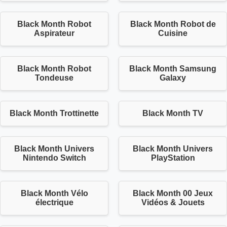
Black Month Robot
Black Month Robot de
Aspirateur
Cuisine
Black Month Robot
Black Month Samsung
Tondeuse
Galaxy
Black Month Trottinette
Black Month TV
Black Month Univers
Black Month Univers
Nintendo Switch
PlayStation
Black Month Vélo
Black Month 00 Jeux
électrique
Vidéos & Jouets