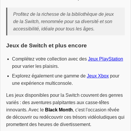
Profitez de la richesse de la bibliothèque de jeux
de la
Switch
, renommée pour sa diversité et son
accessibilité, idéale pour tous les âges.
Jeux de Switch et plus encore
Complétez votre collection avec des
Jeux PlayStation
pour varier les plaisirs.
Explorez également une gamme de
Jeux Xbox
pour
une expérience multiconsole.
Les jeux disponibles pour la Switch couvrent des genres
variés : des aventures palpitantes aux casse-têtes
innovants. Avec le
Black Month
, c'est l'occasion rêvée
de découvrir ou redécouvrir ces trésors vidéoludiques qui
promettent des heures de divertissement.