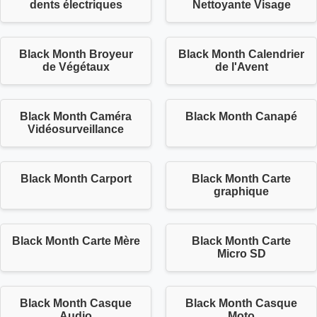
dents électriques
Nettoyante Visage
Black Month Broyeur
Black Month Calendrier
de Végétaux
de l'Avent
Black Month Caméra
Black Month Canapé
Vidéosurveillance
Black Month Carport
Black Month Carte
graphique
Black Month Carte Mère
Black Month Carte
Micro SD
Black Month Casque
Black Month Casque
Audio
Moto