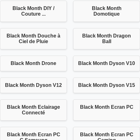
Black Month DIY /
Black Month
Couture ...
Domotique
Black Month Douche à
Black Month Dragon
Ciel de Pluie
Ball
Black Month Drone
Black Month Dyson V10
Black Month Dyson V12
Black Month Dyson V15
Black Month Eclairage
Black Month Ecran PC
Connecté
Black Month Ecran PC
Black Month Ecran PC