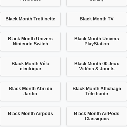
Black Month Trottinette
Black Month TV
Black Month Univers
Black Month Univers
Nintendo Switch
PlayStation
Black Month Vélo
Black Month 00 Jeux
électrique
Vidéos & Jouets
Black Month Abri de
Black Month Affichage
Jardin
Tête haute
Black Month Airpods
Black Month AirPods
Classiques