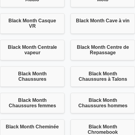
Black Month Casque
Black Month Cave à vin
VR
Black Month Centrale
Black Month Centre de
vapeur
Repassage
Black Month
Black Month
Chaussures
Chaussures à Talons
Black Month
Black Month
Chaussures femmes
Chaussures hommes
Black Month Cheminée
Black Month
Chromebook