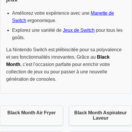
Améliorez votre expérience avec une
Manette de
Switch
ergonomique.
Explorez une variété de
Jeux de Switch
pour tous les
goûts.
La Nintendo Switch est plébiscitée pour sa polyvalence
et ses fonctionnalités innovantes. Grâce au
Black
Month
, c'est l'occasion parfaite pour enrichir votre
collection de jeux ou pour passer à une nouvelle
génération de consoles.
Black Month Air Fryer
Black Month Aspirateur
Laveur