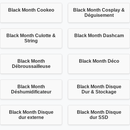
Black Month Cookeo
Black Month Cosplay &
Déguisement
Black Month Culotte &
Black Month Dashcam
String
Black Month
Black Month Déco
Débroussailleuse
Black Month
Black Month Disque
Déshumidificateur
Dur & Stockage
Black Month Disque
Black Month Disque
dur externe
dur SSD