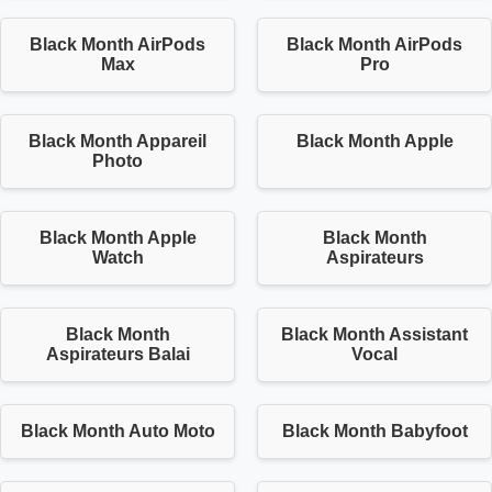
Black Month AirPods
Black Month AirPods
Max
Pro
Black Month Appareil
Black Month Apple
Photo
Black Month Apple
Black Month
Watch
Aspirateurs
Black Month
Black Month Assistant
Aspirateurs Balai
Vocal
Black Month Auto Moto
Black Month Babyfoot