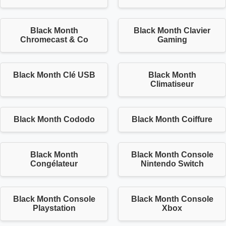
Black Month
Black Month Clavier
Chromecast & Co
Gaming
Black Month Clé USB
Black Month
Climatiseur
Black Month Cododo
Black Month Coiffure
Black Month
Black Month Console
Congélateur
Nintendo Switch
Black Month Console
Black Month Console
Playstation
Xbox