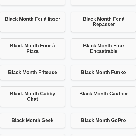
Black Month Fer à lisser
Black Month Fer à
Repasser
Black Month Four à
Black Month Four
Pizza
Encastrable
Black Month Friteuse
Black Month Funko
Black Month Gabby
Black Month Gaufrier
Chat
Black Month Geek
Black Month GoPro