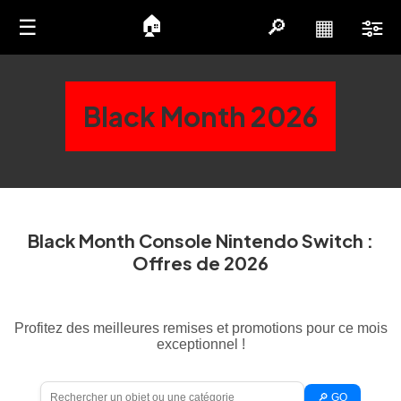
🏠
☰
🔎
▦
Black Month 2026
Black Month Console Nintendo Switch :
Offres de 2026
Profitez des meilleures remises et promotions pour ce mois
exceptionnel !
🔎 GO