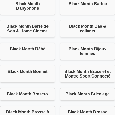
Black Month
Black Month Barbie
Babyphone
Black Month Barre de
Black Month Bas &
Son & Home Cinema
collants
Black Month Bébé
Black Month Bijoux
femmes
Black Month Bonnet
Black Month Bracelet et
Montre Sport Connecté
Black Month Brasero
Black Month Bricolage
Black Month Brosse à
Black Month Brosse