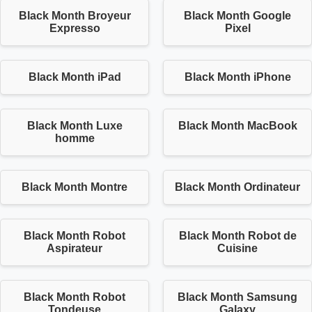
Black Month Broyeur
Black Month Google
Expresso
Pixel
Black Month iPad
Black Month iPhone
Black Month Luxe
Black Month MacBook
homme
Black Month Montre
Black Month Ordinateur
Black Month Robot
Black Month Robot de
Aspirateur
Cuisine
Black Month Robot
Black Month Samsung
Tondeuse
Galaxy