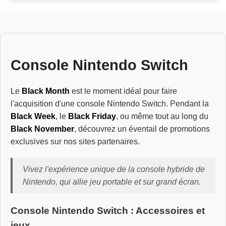
Console Nintendo Switch
Le
Black Month
est le moment idéal pour faire
l'acquisition d'une console Nintendo Switch. Pendant la
Black Week
, le
Black Friday
, ou même tout au long du
Black November
, découvrez un éventail de promotions
exclusives sur nos sites partenaires.
Vivez l'expérience unique de la
console hybride
de
Nintendo, qui allie jeu portable et sur grand écran.
Console Nintendo Switch : Accessoires et
jeux