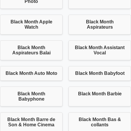
Photo
Black Month Apple
Black Month
Watch
Aspirateurs
Black Month
Black Month Assistant
Aspirateurs Balai
Vocal
Black Month Auto Moto
Black Month Babyfoot
Black Month
Black Month Barbie
Babyphone
Black Month Barre de
Black Month Bas &
Son & Home Cinema
collants