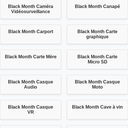
Black Month Caméra
Black Month Canapé
Vidéosurveillance
Black Month Carport
Black Month Carte
graphique
Black Month Carte Mère
Black Month Carte
Micro SD
Black Month Casque
Black Month Casque
Audio
Moto
Black Month Casque
Black Month Cave à vin
VR