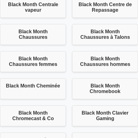
Black Month Centrale
Black Month Centre de
vapeur
Repassage
Black Month
Black Month
Chaussures
Chaussures à Talons
Black Month
Black Month
Chaussures femmes
Chaussures hommes
Black Month Cheminée
Black Month
Chromebook
Black Month
Black Month Clavier
Chromecast & Co
Gaming