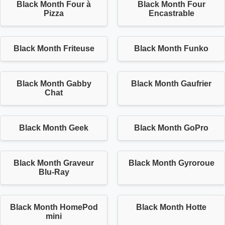
Black Month Four à
Black Month Four
Pizza
Encastrable
Black Month Friteuse
Black Month Funko
Black Month Gabby
Black Month Gaufrier
Chat
Black Month Geek
Black Month GoPro
Black Month Graveur
Black Month Gyroroue
Blu-Ray
Black Month HomePod
Black Month Hotte
mini