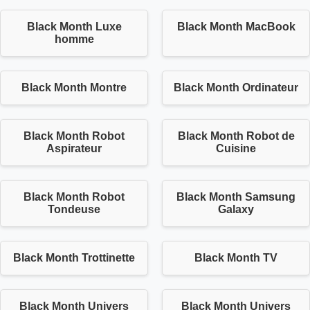
Black Month Luxe
Black Month MacBook
homme
Black Month Montre
Black Month Ordinateur
Black Month Robot
Black Month Robot de
Aspirateur
Cuisine
Black Month Robot
Black Month Samsung
Tondeuse
Galaxy
Black Month Trottinette
Black Month TV
Black Month Univers
Black Month Univers