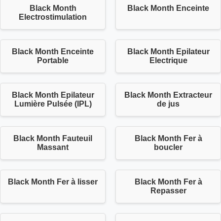
Black Month
Black Month Enceinte
Electrostimulation
Black Month Enceinte
Black Month Epilateur
Portable
Electrique
Black Month Epilateur
Black Month Extracteur
Lumière Pulsée (IPL)
de jus
Black Month Fauteuil
Black Month Fer à
Massant
boucler
Black Month Fer à lisser
Black Month Fer à
Repasser