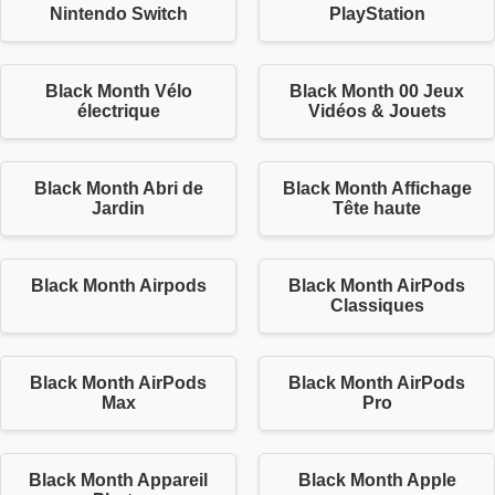
Nintendo Switch
PlayStation
Black Month Vélo
Black Month 00 Jeux
électrique
Vidéos & Jouets
Black Month Abri de
Black Month Affichage
Jardin
Tête haute
Black Month Airpods
Black Month AirPods
Classiques
Black Month AirPods
Black Month AirPods
Max
Pro
Black Month Appareil
Black Month Apple