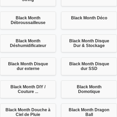
Black Month
Black Month Déco
Débroussailleuse
Black Month
Black Month Disque
Déshumidificateur
Dur & Stockage
Black Month Disque
Black Month Disque
dur externe
dur SSD
Black Month DIY /
Black Month
Couture ...
Domotique
Black Month Douche à
Black Month Dragon
Ciel de Pluie
Ball