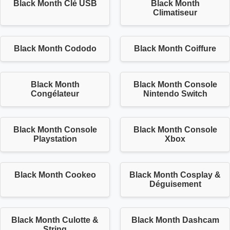
Black Month Clé USB
Black Month
Climatiseur
Black Month Cododo
Black Month Coiffure
Black Month
Black Month Console
Congélateur
Nintendo Switch
Black Month Console
Black Month Console
Playstation
Xbox
Black Month Cookeo
Black Month Cosplay &
Déguisement
Black Month Culotte &
Black Month Dashcam
String