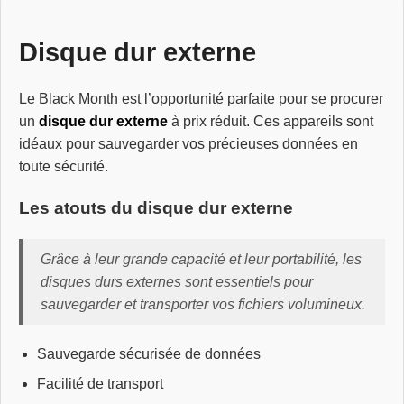
Disque dur externe
Le Black Month est l’opportunité parfaite pour se procurer
un
disque dur externe
à prix réduit. Ces appareils sont
idéaux pour sauvegarder vos précieuses données en
toute sécurité.
Les atouts du disque dur externe
Grâce à leur grande capacité et leur portabilité, les
disques durs externes sont essentiels pour
sauvegarder et transporter vos fichiers volumineux.
Sauvegarde sécurisée de données
Facilité de transport