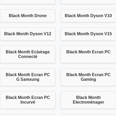
Black Month Drone
Black Month Dyson V10
Black Month Dyson V12
Black Month Dyson V15
Black Month Eclairage
Black Month Ecran PC
Connecté
Black Month Ecran PC
Black Month Ecran PC
G Samsung
Gaming
Black Month Ecran PC
Black Month
Incurvé
Electroménager