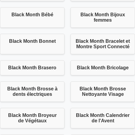
Black Month Bébé
Black Month Bijoux
femmes
Black Month Bonnet
Black Month Bracelet et
Montre Sport Connecté
Black Month Brasero
Black Month Bricolage
Black Month Brosse à
Black Month Brosse
dents électriques
Nettoyante Visage
Black Month Broyeur
Black Month Calendrier
de Végétaux
de l'Avent