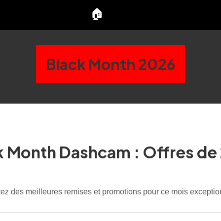
🏠
Black Month 2026
k Month Dashcam : Offres de
tez des meilleures remises et promotions pour ce mois exceptio