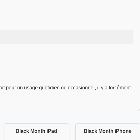
it pour un usage quotidien ou occasionnel, il y a forcément
Black Month iPad
Black Month iPhone